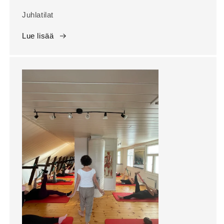
Juhlatilat
Lue lisää