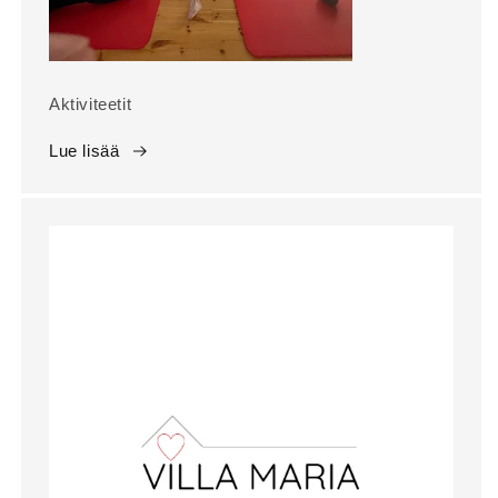
Aktiviteetit
Lue lisää